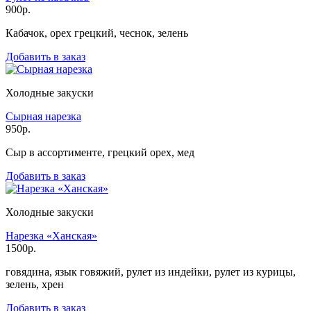
900р.
Кабачок, орех грецкий, чеснок, зелень
Добавить в заказ
Холодные закуски
Сырная нарезка
950р.
Сыр в ассортименте, грецкий орех, мед
Добавить в заказ
Холодные закуски
Нарезка «Ханская»
1500р.
говядина, язык говяжий, рулет из индейки, рулет из курицы,
зелень, хрен
Добавить в заказ