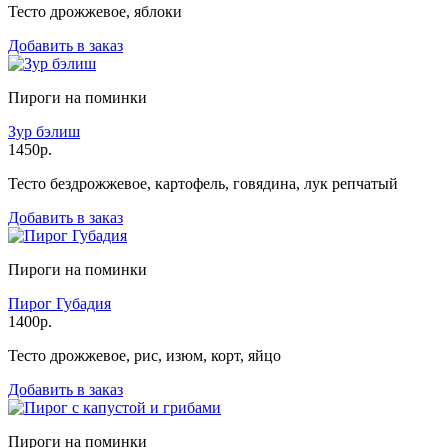
Тесто дрожжевое, яблоки
Добавить в заказ
Пироги на поминки
Зур бэлиш
1450р.
Тесто бездрожжевое, картофель, говядина, лук репчатый
Добавить в заказ
Пироги на поминки
Пирог Губадия
1400р.
Тесто дрожжевое, рис, изюм, корт, яйцо
Добавить в заказ
Пироги на поминки