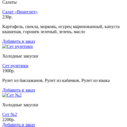
Салаты
Салат «Винегрет»
230р.
Картофель, свекла, морковь, огурец маринованный, капуста
квашеная, горошек зеленый, зелень, масло
Добавить в заказ
Холодные закуски
Сет рулетики
1900р.
Рулет из баклажанов, Рулет из кабачков, Рулет из языка
Добавить в заказ
Холодные закуски
Сет №2
2200р.
Добавить в заказ