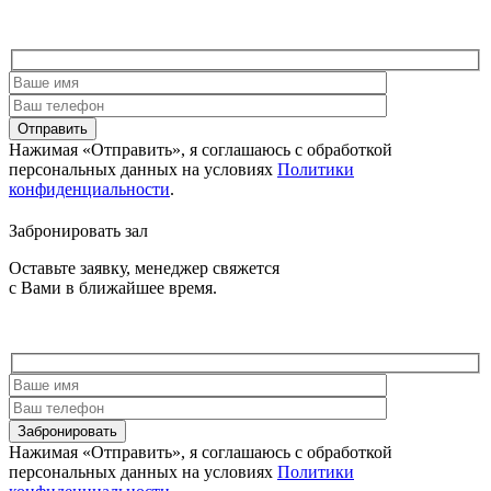
Отправить
Нажимая «Отправить», я соглашаюсь c обработкой
персональных данных на условиях
Политики
конфиденциальности
.
Забронировать зал
Оставьте заявку, менеджер свяжется
с Вами в ближайшее время.
Забронировать
Нажимая «Отправить», я соглашаюсь c обработкой
персональных данных на условиях
Политики