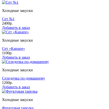
Холодные закуски
Сет №1
2400р.
Добавить в заказ
Холодные закуски
Сет «Канапе»
1100р.
Добавить в заказ
Холодные закуски
Селедочка по-домашнему
1200р.
Добавить в заказ
Холодные закуски
Фруктовая тарелка