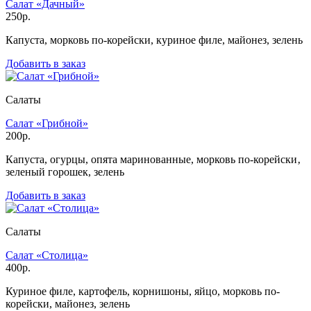
Салат «Дачный»
250р.
Капуста, морковь по-корейски, куриное филе, майонез, зелень
Добавить в заказ
Салаты
Салат «Грибной»
200р.
Капуста, огурцы, опята маринованные, морковь по-корейски‚
зеленый горошек, зелень
Добавить в заказ
Салаты
Салат «Столица»
400р.
Куриное филе, картофель, корнишоны, яйцо, морковь по-
корейски, майонез, зелень