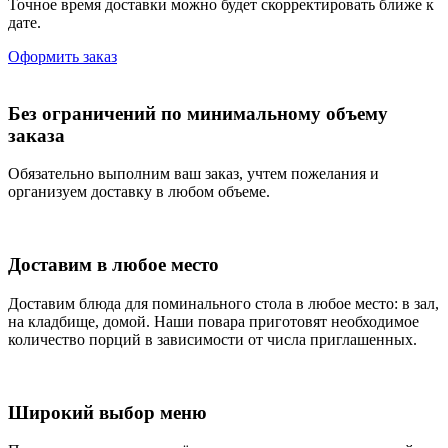
Точное время доставки можно будет скорректировать ближе к
дате.
Оформить заказ
Без ограничений по минимальному объему
заказа
Обязательно выполним ваш заказ, учтем пожелания и
организуем доставку в любом объеме.
Доставим в любое место
Доставим блюда для поминального стола в любое место: в зал,
на кладбище, домой. Наши повара приготовят необходимое
количество порций в зависимости от числа приглашенных.
Широкий выбор меню