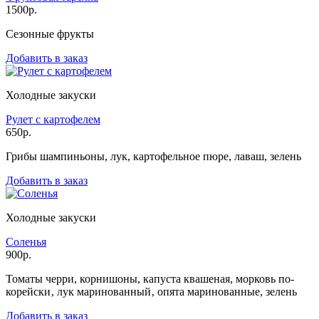
1500р.
Сезонные фрукты
Добавить в заказ
Холодные закуски
Рулет с картофелем
650р.
Грибы шампиньоны, лук, картофельное пюре, лаваш, зелень
Добавить в заказ
Холодные закуски
Соленья
900р.
Томаты черри, корнишоны, капуста квашеная, морковь по-
корейски‚ лук маринованный‚ опята маринованные, зелень
Добавить в заказ