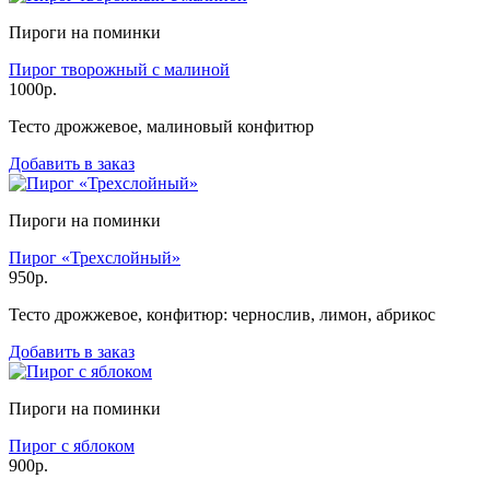
Пироги на поминки
Пирог творожный с малиной
1000р.
Тесто дрожжевое, малиновый конфитюр
Добавить в заказ
Пироги на поминки
Пирог «Трехслойный»
950р.
Тесто дрожжевое, конфитюр: чернослив, лимон, абрикос
Добавить в заказ
Пироги на поминки
Пирог с яблоком
900р.