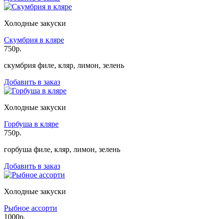
Холодные закуски
Скумбрия в кляре
750р.
скумбрия филе, кляр, лимон, зелень
Добавить в заказ
Холодные закуски
Горбуша в кляре
750р.
горбуша филе, кляр, лимон, зелень
Добавить в заказ
Холодные закуски
Рыбное ассорти
1000р.