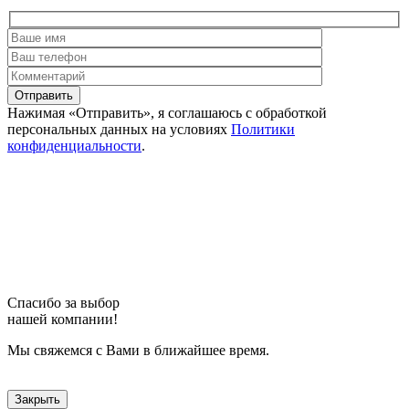
Отправить
Нажимая «Отправить», я соглашаюсь c обработкой
персональных данных на условиях
Политики
конфиденциальности
.
Спасибо за выбор
нашей компании!
Мы свяжемся с Вами в ближайшее время.
Закрыть