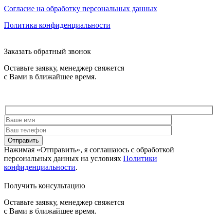
Согласие на обработку персональных данных
Политика конфиденциальности
Заказать обратный звонок
Оставьте заявку, менеджер свяжется
с Вами в ближайшее время.
Отправить
Нажимая «Отправить», я соглашаюсь c обработкой
персональных данных на условиях
Политики
конфиденциальности
.
Получить консультацию
Оставьте заявку, менеджер свяжется
с Вами в ближайшее время.