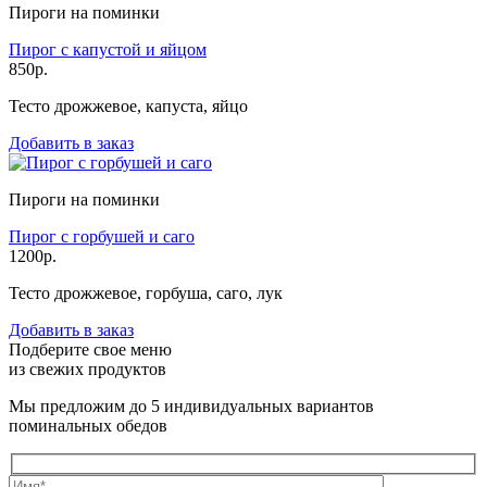
Пироги на поминки
Пирог с капустой и яйцом
850р.
Тесто дрожжевое, капуста, яйцо
Добавить в заказ
Пироги на поминки
Пирог с горбушей и саго
1200р.
Тесто дрожжевое, горбуша, саго, лук
Добавить в заказ
Подберите свое меню
из свежих продуктов
Мы предложим до 5 индивидуальных вариантов
поминальных обедов