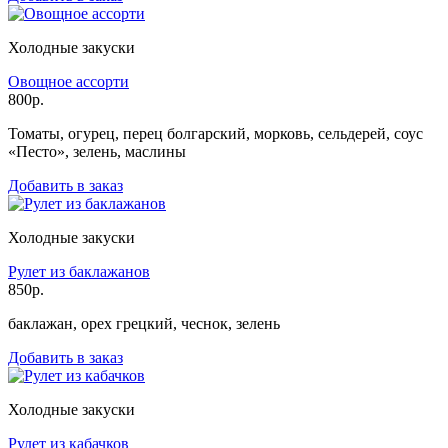
Холодные закуски
Овощное ассорти
800р.
Томаты, огурец, перец болгарский, морковь, сельдерей, соус
«Песто», зелень, маслины
Добавить в заказ
Холодные закуски
Рулет из баклажанов
850р.
баклажан, орех грецкий, чеснок, зелень
Добавить в заказ
Холодные закуски
Рулет из кабачков