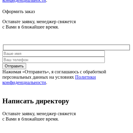
конфиденциальности
.
Оформить заказ
Оставьте заявку, менеджер свяжется
с Вами в ближайшее время.
Отправить
Нажимая «Отправить», я соглашаюсь c обработкой
персональных данных на условиях
Политики
конфиденциальности
.
Написать директору
Оставьте заявку, менеджер свяжется
с Вами в ближайшее время.