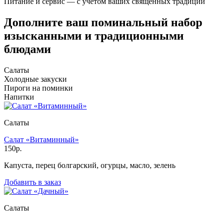
Питание и сервис — с учётом ваших священных традиций
Дополните ваш поминальный набор
изысканными и традиционными
блюдами
Салаты
Холодные закуски
Пироги на поминки
Напитки
Салаты
Салат «Витаминный»
150р.
Капуста, перец болгарский, огурцы, масло, зелень
Добавить в заказ
Салаты