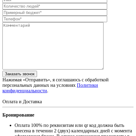
Заказать звонок
Нажимая «Отправить», я соглашаюсь c обработкой
персональных данных на условиях
Политики
конфиденциальности
.
Оплата и Доставка
Бронирование
Оплата 100% по реквизитам или qr код должна быть
внесена в течении 2 (двух) календарных дней с момента