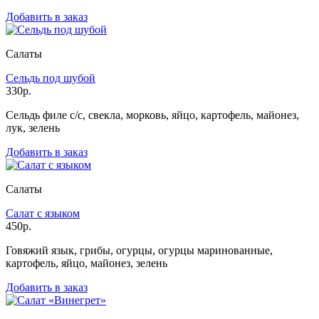
Добавить в заказ
Салаты
Сельдь под шубой
330р.
Сельдь филе с/с, свекла, морковь, яйцо, картофель, майонез,
лук, зелень
Добавить в заказ
Салаты
Салат с языком
450р.
Говяжий язык, грибы, огурцы, огурцы маринованные,
картофель, яйцо, майонез, зелень
Добавить в заказ