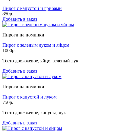
Пирог с капустой и грибами
850р.
Добавить в заказ
Пироги на поминки
Пирог с зеленым луком и яйцом
1000р.
Тесто дрожжевое, яйцо, зеленый лук
Добавить в заказ
Пироги на поминки
Пирог с капустой и луком
750р.
Тесто дрожжевое, капуста, лук
Добавить в заказ