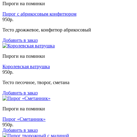
Пироги на поминки
Пирог с абрикосовым конфитюром
950р.
Тесто дрожжевое, конфитюр абрикосовый
Добавить в заказ
Пироги на поминки
Королевская ватрушка
950р.
Тесто песочное, творог, сметана
Добавить в заказ
Пироги на поминки
Пирог «Сметанник»
950р.
Добавить в заказ