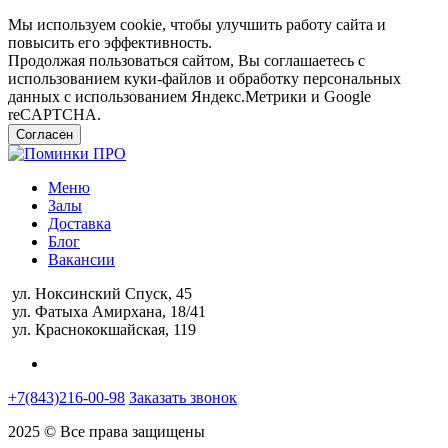
Мы используем cookie, чтобы улучшить работу сайта и
повысить его эффективность.
Продолжая пользоваться сайтом, Вы соглашаетесь с
использованием куки-файлов и обработку персональных
данных с использованием Яндекс.Метрики и Google
reCAPTCHA.
Согласен
Меню
Залы
Доставка
Блог
Вакансии
ул. Ноксинский Спуск, 45
ул. Фатыха Амирхана, 18/41
ул. Краснококшайская, 119
+7(843)216-00-98
Заказать звонок
2025 © Все права защищены