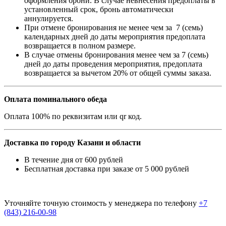
оформления брони. В случае невнесения предоплаты в
установленный срок, бронь автоматически
аннулируется.
При отмене бронирования не менее чем за 7 (семь)
календарных дней до даты мероприятия предоплата
возвращается в полном размере.
В случае отмены бронирования менее чем за 7 (семь)
дней до даты проведения мероприятия, предоплата
возвращается за вычетом 20% от общей суммы заказа.
Оплата поминального обеда
Оплата 100% по реквизитам или qr код.
Доставка по городу Казани и области
В течение дня от 600 рублей
Бесплатная доставка при заказе от 5 000 рублей
Уточняйте точную стоимость у менеджера по телефону
+7
(843) 216-00-98