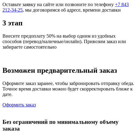
Оставьте заявку на сайте или позвоните по телефону
+7 843
212-34-25
, мы договоримся об адресе, времени доставки
3 этап
Внесите предоплату 50% на выбор одним из удобных
способов (перевод/наличные/онлайн). Привозим заказ или
забираете самостоятельно
Возможен предварительный заказ
Оформите заказ заранее, чтобы забронировать отправку обеда.
Точное время доставки можно будет скорректировать ближе к
дате.
Оформить заказ
Без ограничений по минимальному объему
заказа