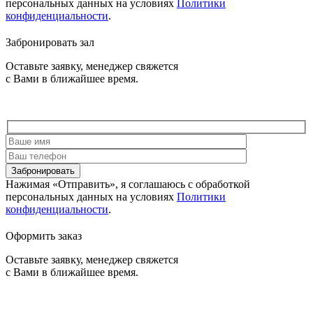
персональных данных на условиях
Политики
конфиденциальности
.
Забронировать зал
Оставьте заявку, менеджер свяжется
с Вами в ближайшее время.
Забронировать
Нажимая «Отправить», я соглашаюсь c обработкой
персональных данных на условиях
Политики
конфиденциальности
.
Оформить заказ
Оставьте заявку, менеджер свяжется
с Вами в ближайшее время.