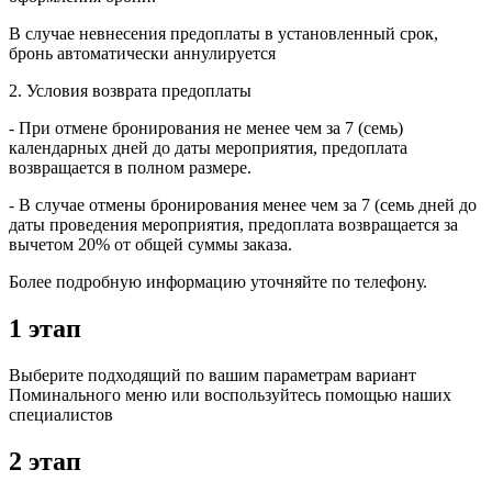
B случае невнесения предоплаты в установленный срок,
бронь автоматически аннулируется
2. Условия возврата предоплаты
- При отмене бронирования не менее чем за 7 (семь)
календарных дней до даты мероприятия, предоплата
возвращается в полном размере.
- В случае отмены бронирования менее чем за 7 (семь дней до
даты проведения мероприятия, предоплата возвращается за
вычетом 20% от общей суммы заказа.
Более подробную информацию уточняйте по телефону.
1 этап
Выберите подходящий по вашим параметрам вариант
Поминального меню или воспользуйтесь помощью наших
специалистов
2 этап