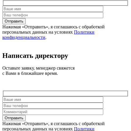
Отправить
Нажимая «Отправить», я соглашаюсь c обработкой
персональных данных на условиях
Политики
конфиденциальности
.
Написать директору
Оставьте заявку, менеджер свяжется
с Вами в ближайшее время.
Отправить
Нажимая «Отправить», я соглашаюсь c обработкой
персональных данных на условиях
Политики