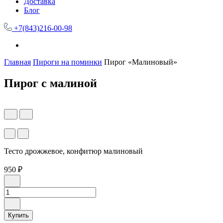
Доставка
Блог
+7(843)216-00-98
Главная
Пироги на поминки
Пирог «Малиновый»
Пирог с малиной
Тесто дрожжевое, конфитюр малиновый
950 ₽
Купить