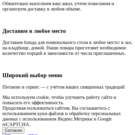
Обязательно выполним ваш заказ, учтем пожелания и
организуем доставку в любом объеме.
Доставим в любое место
Доставим блюда для поминального стола в любое место: в зал,
на кладбище, домой. Наши повара приготовят необходимое
количество порций в зависимости от числа приглашенных.
Широкий выбор меню
Питание и сервис — с учётом ваших священных традиций
Мы используем cookie, чтобы улучшить работу сайта и
повысить его эффективность.
Продолжая пользоваться сайтом, Вы соглашаетесь с
использованием куки-файлов и обработку персональных
данных с использованием Яндекс.Метрики и Google
reCAPTCHA.
Согласен