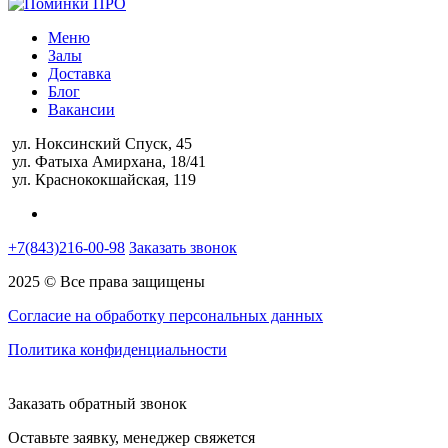
Меню
Залы
Доставка
Блог
Вакансии
ул. Ноксинский Спуск, 45
ул. Фатыха Амирхана, 18/41
ул. Краснококшайская, 119
+7(843)216-00-98
Заказать звонок
2025 © Все права защищены
Согласие на обработку персональных данных
Политика конфиденциальности
Заказать обратный звонок
Оставьте заявку, менеджер свяжется