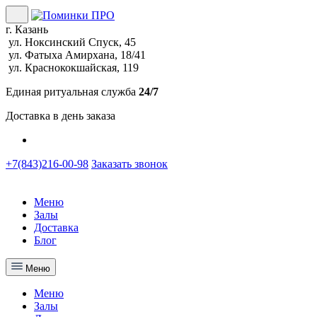
г. Казань
ул. Ноксинский Спуск, 45
ул. Фатыха Амирхана, 18/41
ул. Краснококшайская, 119
Единая ритуальная служба
24/7
Доставка в день заказа
+7(843)216-00-98
Заказать звонок
Меню
Залы
Доставка
Блог
Меню
Меню
Залы