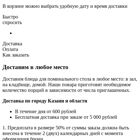
В корзине можно выбрать удобную дату и время доставки
Быстро
спросить
Доставка
Оплата
Как заказать
Доставим в любое место
Доставим блюда для поминального стола в любое место: в зал,
на кладбище, домой. Наши повара приготовят необходимое
количество порций в зависимости от числа приглашенных.
Доставка по городу Казани и области
В течение дня от 600 рублей
Бесплатная доставка при заказе от 5 000 рублей
1. Предоплата в размере 50% от суммы заказа должна быть
внесена в течение 2 (двух) календарных дней с момента
оформления брони.