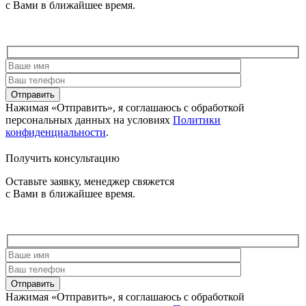
с Вами в ближайшее время.
Отправить
Нажимая «Отправить», я соглашаюсь c обработкой
персональных данных на условиях
Политики
конфиденциальности
.
Получить консультацию
Оставьте заявку, менеджер свяжется
с Вами в ближайшее время.
Отправить
Нажимая «Отправить», я соглашаюсь c обработкой