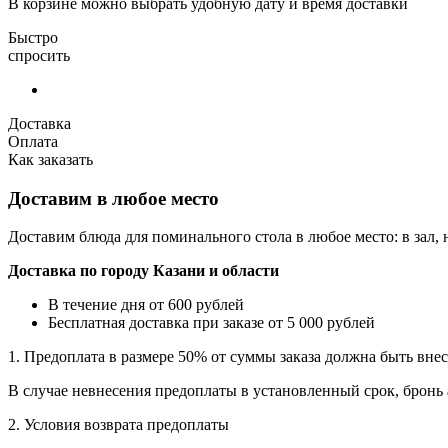
В корзине можно выбрать удобную дату и время доставки
Быстро
спросить
Доставка
Оплата
Как заказать
Доставим в любое место
Доставим блюда для поминального стола в любое место: в зал,
Доставка по городу Казани и области
В течение дня от 600 рублей
Бесплатная доставка при заказе от 5 000 рублей
1. Предоплата в размере 50% от суммы заказа должна быть вне
B случае невнесения предоплаты в установленный срок, бронь
2. Условия возврата предоплаты