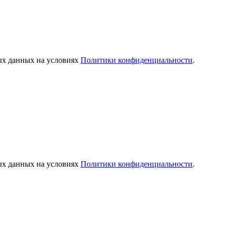
ых данных на условиях
Политики конфиденциальности
.
ых данных на условиях
Политики конфиденциальности
.