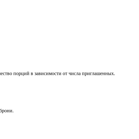
чество порций в зависимости от числа приглашенных.
брони.