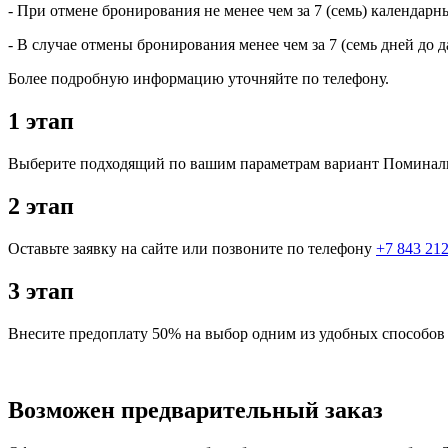
- При отмене бронирования не менее чем за 7 (семь) календарн
- В случае отмены бронирования менее чем за 7 (семь дней до
Более подробную информацию уточняйте по телефону.
1 этап
Выберите подходящий по вашим параметрам вариант Поминал
2 этап
Оставьте заявку на сайте или позвоните по телефону
+7 843 212
3 этап
Внесите предоплату 50% на выбор одним из удобных способов 
Возможен предварительный заказ