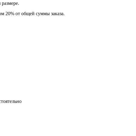
 размере.
том 20% от общей суммы заказа.
стоятельно