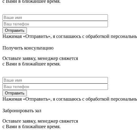
с Вами в ближайшее время.
Отправить
Нажимая «Отправить», я соглашаюсь c обработкой персональн
Получить консультацию
Оставьте заявку, менеджер свяжется
с Вами в ближайшее время.
Отправить
Нажимая «Отправить», я соглашаюсь c обработкой персональн
Забронировать зал
Оставьте заявку, менеджер свяжется
с Вами в ближайшее время.