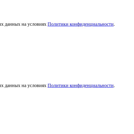
ых данных на условиях
Политики конфиденциальности
.
ых данных на условиях
Политики конфиденциальности
.