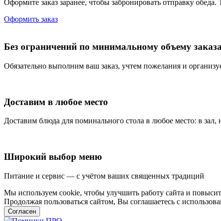
Оформите заказ заранее, чтобы забронировать отправку обеда. 
Оформить заказ
Без ограничений по минимальному объему заказ
Обязательно выполним ваш заказ, учтем пожелания и организу
Доставим в любое место
Доставим блюда для поминального стола в любое место: в зал,
Широкий выбор меню
Питание и сервис — с учётом ваших священных традиций
Мы используем cookie, чтобы улучшить работу сайта и повысит
Продолжая пользоваться сайтом, Вы соглашаетесь с использо
Согласен