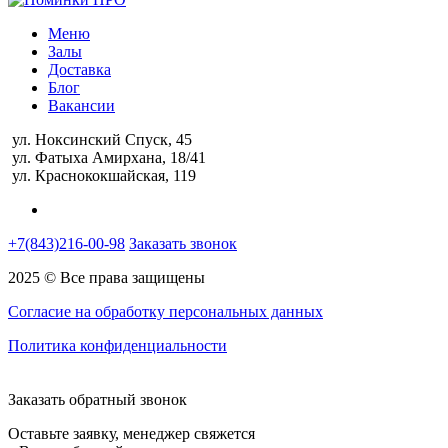
Меню
Залы
Доставка
Блог
Вакансии
ул. Ноксинский Спуск, 45
ул. Фатыха Амирхана, 18/41
ул. Краснококшайская, 119
+7(843)216-00-98
Заказать звонок
2025 © Все права защищены
Согласие на обработку персональных данных
Политика конфиденциальности
Заказать обратный звонок
Оставьте заявку, менеджер свяжется