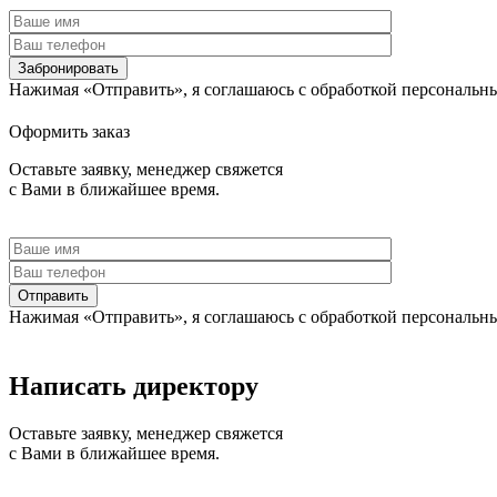
Забронировать
Нажимая «Отправить», я соглашаюсь c обработкой персональн
Оформить заказ
Оставьте заявку, менеджер свяжется
с Вами в ближайшее время.
Отправить
Нажимая «Отправить», я соглашаюсь c обработкой персональн
Написать директору
Оставьте заявку, менеджер свяжется
с Вами в ближайшее время.