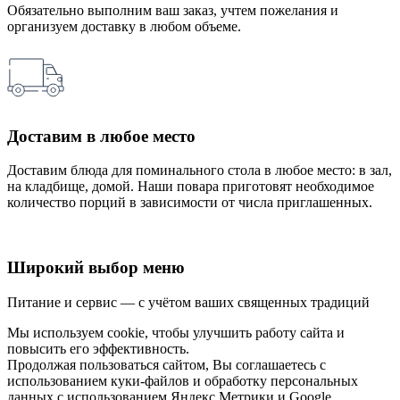
Обязательно выполним ваш заказ, учтем пожелания и
организуем доставку в любом объеме.
Доставим в любое место
Доставим блюда для поминального стола в любое место: в зал,
на кладбище, домой. Наши повара приготовят необходимое
количество порций в зависимости от числа приглашенных.
Широкий выбор меню
Питание и сервис — с учётом ваших священных традиций
Мы используем cookie, чтобы улучшить работу сайта и
повысить его эффективность.
Продолжая пользоваться сайтом, Вы соглашаетесь с
использованием куки-файлов и обработку персональных
данных с использованием Яндекс.Метрики и Google