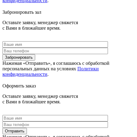
конфиденциальности
.
Забронировать зал
Оставьте заявку, менеджер свяжется
с Вами в ближайшее время.
Забронировать
Нажимая «Отправить», я соглашаюсь c обработкой
персональных данных на условиях
Политики
конфиденциальности
.
Оформить заказ
Оставьте заявку, менеджер свяжется
с Вами в ближайшее время.
Отправить
Нажимая «Отправить», я соглашаюсь c обработкой