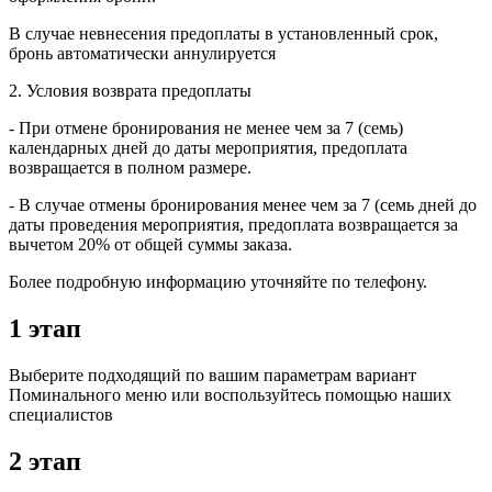
B случае невнесения предоплаты в установленный срок,
бронь автоматически аннулируется
2. Условия возврата предоплаты
- При отмене бронирования не менее чем за 7 (семь)
календарных дней до даты мероприятия, предоплата
возвращается в полном размере.
- В случае отмены бронирования менее чем за 7 (семь дней до
даты проведения мероприятия, предоплата возвращается за
вычетом 20% от общей суммы заказа.
Более подробную информацию уточняйте по телефону.
1 этап
Выберите подходящий по вашим параметрам вариант
Поминального меню или воспользуйтесь помощью наших
специалистов
2 этап