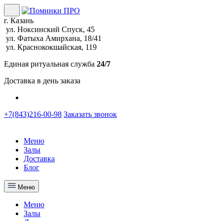
г. Казань
ул. Ноксинский Спуск, 45
ул. Фатыха Амирхана, 18/41
ул. Краснококшайская, 119
Единая ритуальная служба
24/7
Доставка в день заказа
+7(843)216-00-98
Заказать звонок
Меню
Залы
Доставка
Блог
Меню
Меню
Залы