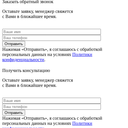
Заказать обратный звонок
Оставьте заявку, менеджер свяжется
с Вами в ближайшее время.
Отправить
Нажимая «Отправить», я соглашаюсь c обработкой
персональных данных на условиях
Политики
конфиденциальности
.
Получить консультацию
Оставьте заявку, менеджер свяжется
с Вами в ближайшее время.
Отправить
Нажимая «Отправить», я соглашаюсь c обработкой
персональных данных на условиях
Политики