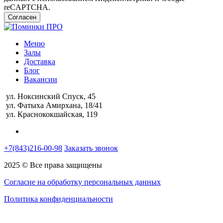
reCAPTCHA.
Согласен
Меню
Залы
Доставка
Блог
Вакансии
ул. Ноксинский Спуск, 45
ул. Фатыха Амирхана, 18/41
ул. Краснококшайская, 119
+7(843)216-00-98
Заказать звонок
2025 © Все права защищены
Согласие на обработку персональных данных
Политика конфиденциальности