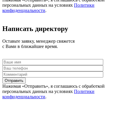
персональных данных на условиях
Политики
конфиденциальности
.
Написать директору
Оставьте заявку, менеджер свяжется
с Вами в ближайшее время.
Отправить
Нажимая «Отправить», я соглашаюсь c обработкой
персональных данных на условиях
Политики
конфиденциальности
.