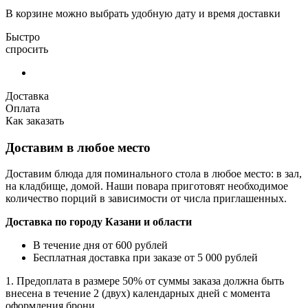
В корзине можно выбрать удобную дату и время доставки
Быстро
спросить
Доставка
Оплата
Как заказать
Доставим в любое место
Доставим блюда для поминального стола в любое место: в зал,
на кладбище, домой. Наши повара приготовят необходимое
количество порций в зависимости от числа приглашенных.
Доставка по городу Казани и области
В течение дня от 600 рублей
Бесплатная доставка при заказе от 5 000 рублей
1. Предоплата в размере 50% от суммы заказа должна быть
внесена в течение 2 (двух) календарных дней с момента
оформления брони.