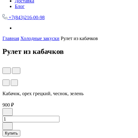
Доставка
Блог
+7(843)216-00-98
Главная
Холодные закуски
Рулет из кабачков
Рулет из кабачков
Кабачок, орех грецкий, чеснок, зелень
900 ₽
Купить