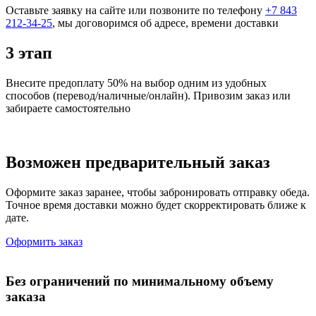
Оставьте заявку на сайте или позвоните по телефону
+7 843
212-34-25
, мы договоримся об адресе, времени доставки
3 этап
Внесите предоплату 50% на выбор одним из удобных
способов (перевод/наличные/онлайн). Привозим заказ или
забираете самостоятельно
Возможен предварительный заказ
Оформите заказ заранее, чтобы забронировать отправку обеда.
Точное время доставки можно будет скорректировать ближе к
дате.
Оформить заказ
Без ограничений по минимальному объему
заказа