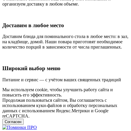
организуем доставку в любом объеме.
Доставим в любое место
Доставим блюда для поминального стола в любое место: в зал,
на кладбище, домой. Наши повара приготовят необходимое
количество порций в зависимости от числа приглашенных.
Широкий выбор меню
Питание и сервис — с учётом ваших священных традиций
Мы используем cookie, чтобы улучшить работу сайта и
повысить его эффективность.
Продолжая пользоваться сайтом, Вы соглашаетесь с
использованием куки-файлов и обработку персональных
данных с использованием Яндекс.Метрики и Google
reCAPTCHA.
Согласен