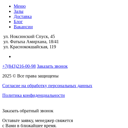
Меню
Залы
Доставка
Блог
Вакансии
ул. Ноксинский Спуск, 45
ул. Фатыха Амирхана, 18/41
ул. Краснококшайская, 119
+7(843)216-00-98
Заказать звонок
2025 © Все права защищены
Согласие на обработку персональных данных
Политика конфиденциальности
Заказать обратный звонок
Оставьте заявку, менеджер свяжется
с Вами в ближайшее время.