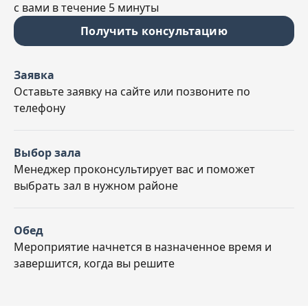
с вами в течение 5 минуты
Получить консультацию
Заявка
Оставьте заявку на сайте или позвоните по
телефону
Выбор зала
Менеджер проконсультирует вас и поможет
выбрать зал в нужном районе
Обед
Мероприятие начнется в назначенное время и
завершится, когда вы решите