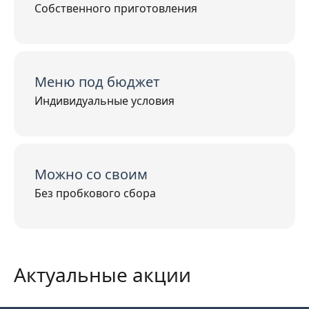
Собственного приготовления
Меню под бюджет
Индивидуальные условия
Можно со своим
Без пробкового сбора
Актуальные акции