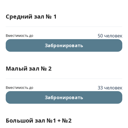
Средний зал № 1
50 человек
Вместимость до
Забронировать
Малый зал № 2
33 человек
Вместимость до
Забронировать
Большой зал №1 + №2