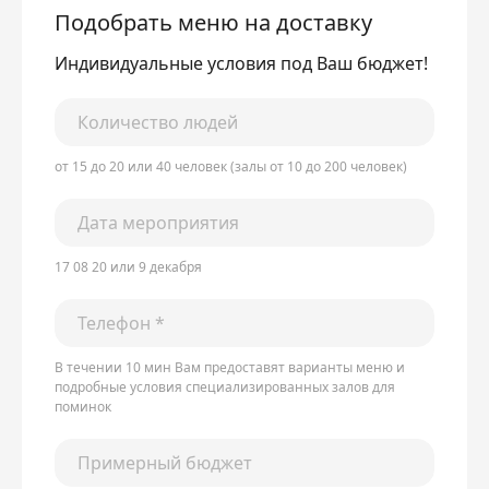
Подобрать меню на доставку
Индивидуальные условия под Ваш бюджет!
от 15 до 20 или 40 человек (залы от 10 до 200 человек)
17 08 20 или 9 декабря
В течении 10 мин Вам предоставят варианты меню и
подробные условия специализированных залов для
поминок