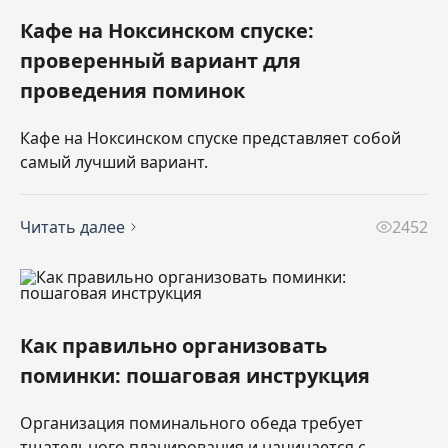
Кафе на Ноксинском спуске:
проверенный вариант для
проведения поминок
Кафе на Ноксинском спуске представляет собой
самый лучший вариант.
Читать далее
2452
Как правильно организовать
поминки: пошаговая инструкция
Организация поминального обеда требует
тщательного планирования и начинается с