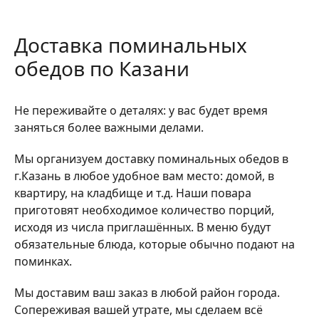
Доставка поминальных
обедов по Казани
Не переживайте о деталях: у вас будет время
заняться более важными делами.
Мы организуем доставку поминальных обедов в
г.Казань в любое удобное вам место: домой, в
квартиру, на кладбище и т.д. Наши повара
приготовят необходимое количество порций,
исходя из числа приглашённых. В меню будут
обязательные блюда, которые обычно подают на
поминках.
Мы доставим ваш заказ в любой район города.
Сопереживая вашей утрате, мы сделаем всё