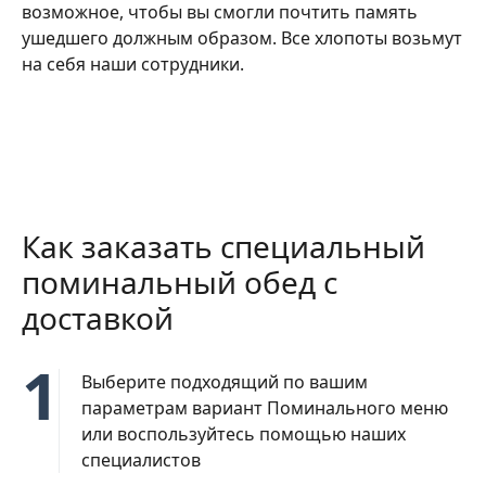
возможное, чтобы вы смогли почтить память
ушедшего должным образом. Все хлопоты возьмут
на себя наши сотрудники.
Как заказать специальный
поминальный обед с
доставкой
1
Выберите подходящий по вашим
параметрам вариант Поминального меню
или воспользуйтесь помощью наших
специалистов