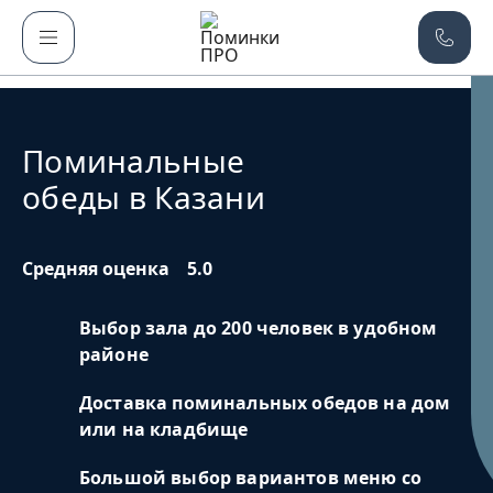
Поминальные
обеды в Казани
Средняя оценка
5.0
Выбор зала до 200 человек в удобном
районе
Доставка поминальных обедов на дом
или на кладбище
Большой выбор вариантов меню со