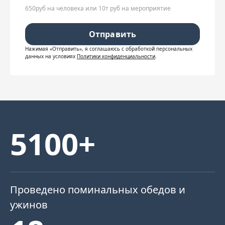
650руб на человека или 10т руб на мероприятие
Отправить
Нажимая «Отправить», я соглашаюсь c обработкой персональных
данных на условиях
Политики конфиденциальности
.
5100+
Проведено поминальных обедов и
ужинов