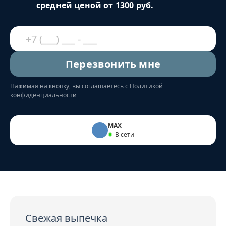
средней ценой от 1300 руб.
Перезвонить мне
Нажимая на кнопку, вы соглашаетесь с
Политикой
конфиденциальности
MAX
В сети
Свежая выпечка