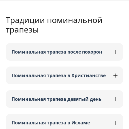
Традиции поминальной
трапезы
Поминальная трапеза после похорон
Поминальная трапеза в Христианстве
Поминальная трапеза девятый день
Поминальная трапеза в Исламе