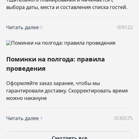
выбора даты, места и составления списка гостей.
Читать далее
9122
Поминки на полгода: правила
проведения
Оформляйте заказ заранее, чтобы мы
гарантировали доставку. Скорректировать время
можно накануне
Читать далее
30575
Смотреть все