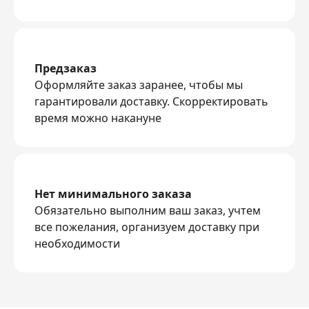
Предзаказ
Оформляйте заказ заранее, чтобы мы
гарантировали доставку. Скорректировать
время можно накануне
Нет минимального заказа
Обязательно выполним ваш заказ, учтем
все пожелания, организуем доставку при
необходимости