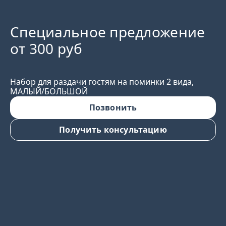
Специальное предложение
от 300 руб
Набор для раздачи гостям на поминки 2 вида,
МАЛЫЙ/БОЛЬШОЙ
Позвонить
Получить консультацию