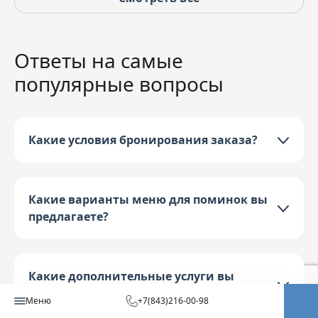
Ответы на самые
популярные вопросы
Какие условия бронирования заказа?
Какие варианты меню для поминок вы
предлагаете?
Какие дополнительные услуги вы
предоставляете?
Меню
+7(843)216-00-98