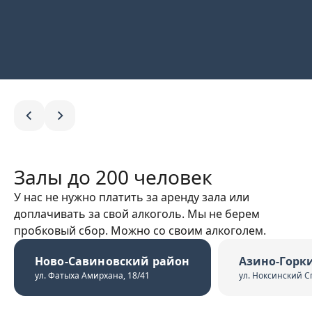
Залы до 200 человек
У нас не нужно платить за аренду зала или
доплачивать за свой алкоголь. Мы не берем
пробковый сбор. Можно со своим алкоголем.
Ново-Савиновский район
Азино-Горк
ул. Фатыха Амирхана, 18/41
ул. Ноксинский Сп