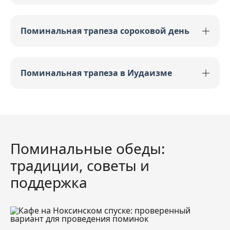
Поминальная трапеза сороковой день
Поминальная трапеза в Иудаизме
Поминальные обеды:
традиции, советы и
поддержка