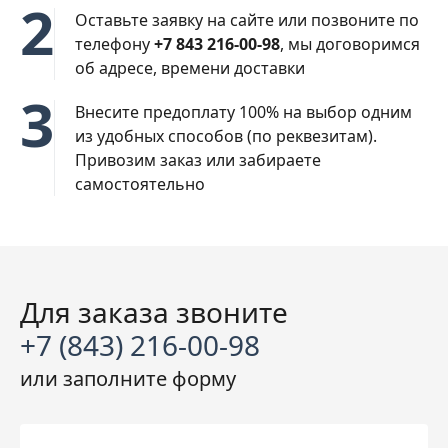
2
Оставьте заявку на сайте или позвоните по
телефону
+7 843 216-00-98
, мы договоримся
об адресе, времени доставки
3
Внесите предоплату 100% на выбор одним
из удобных способов (по реквезитам).
Привозим заказ или забираете
самостоятельно
Для заказа звоните
+7 (843) 216-00-98
или заполните
форму