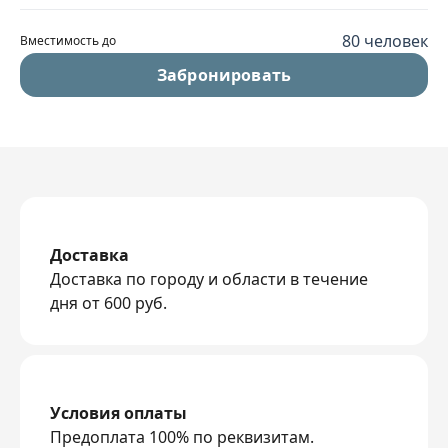
80 человек
Вместимость до
Забронировать
Доставка
Доставка по городу и области в течение
дня от 600 руб.
Условия оплаты
Предоплата 100% по реквизитам.