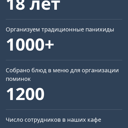
18 лет
Организуем традиционные панихиды
1000+
Собрано блюд в меню для организации
поминок
1200
Число сотрудников в наших кафе