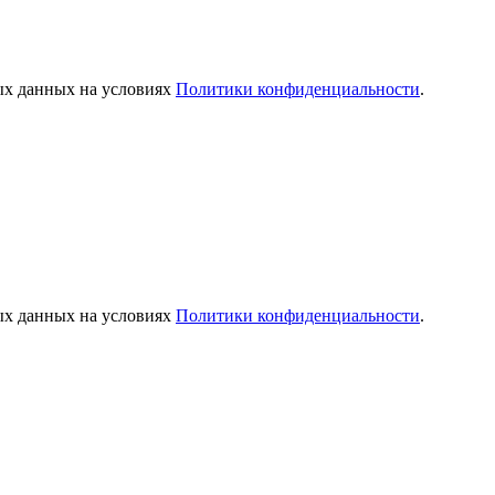
ых данных на условиях
Политики конфиденциальности
.
ых данных на условиях
Политики конфиденциальности
.