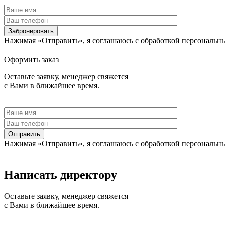
Забронировать
Нажимая «Отправить», я соглашаюсь c обработкой персональн
Оформить заказ
Оставьте заявку, менеджер свяжется
с Вами в ближайшее время.
Отправить
Нажимая «Отправить», я соглашаюсь c обработкой персональн
Написать директору
Оставьте заявку, менеджер свяжется
с Вами в ближайшее время.