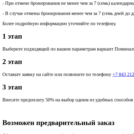
- При отмене бронирования не менее чем за 7 (семь) календарн
- В случае отмены бронирования менее чем за 7 (семь дней до
Более подробную информацию уточняйте по телефону.
1 этап
Выберите подходящий по вашим параметрам вариант Поминал
2 этап
Оставьте заявку на сайте или позвоните по телефону
+7 843 212
3 этап
Внесите предоплату 50% на выбор одним из удобных способов 
Возможен предварительный заказ