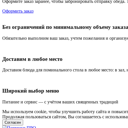
Оформите заказ заранее, чтобы забронировать отправку обеда. 
Оформить заказ
Без ограничений по минимальному объему заказ
Обязательно выполним ваш заказ, учтем пожелания и организу
Доставим в любое место
Доставим блюда для поминального стола в любое место: в зал,
Широкий выбор меню
Питание и сервис — с учётом ваших священных традиций
Мы используем cookie, чтобы улучшить работу сайта и повысит
Продолжая пользоваться сайтом, Вы соглашаетесь с использо
Согласен