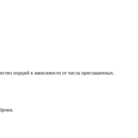
чество порций в зависимости от числа приглашенных.
брони.