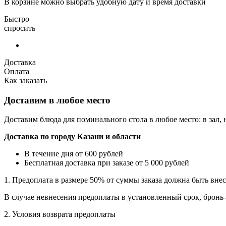
В корзине можно выбрать удобную дату и время доставки
Быстро
спросить
Доставка
Оплата
Как заказать
Доставим в любое место
Доставим блюда для поминального стола в любое место: в зал,
Доставка по городу Казани и области
В течение дня от 600 рублей
Бесплатная доставка при заказе от 5 000 рублей
1. Предоплата в размере 50% от суммы заказа должна быть вне
B случае невнесения предоплаты в установленный срок, бронь
2. Условия возврата предоплаты