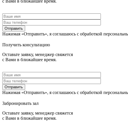
с Вами в ближайшее время.
Отправить
Нажимая «Отправить», я соглашаюсь c обработкой персональн
Получить консультацию
Оставьте заявку, менеджер свяжется
с Вами в ближайшее время.
Отправить
Нажимая «Отправить», я соглашаюсь c обработкой персональн
Забронировать зал
Оставьте заявку, менеджер свяжется
с Вами в ближайшее время.