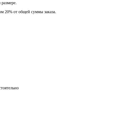
 размере.
том 20% от общей суммы заказа.
стоятельно