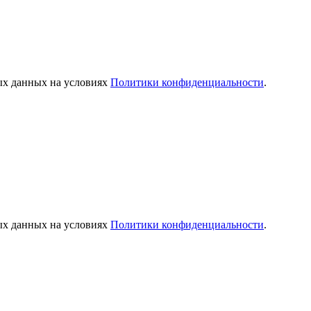
ых данных на условиях
Политики конфиденциальности
.
ых данных на условиях
Политики конфиденциальности
.