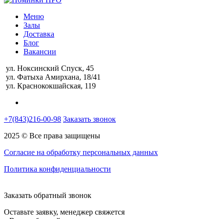
Меню
Залы
Доставка
Блог
Вакансии
ул. Ноксинский Спуск, 45
ул. Фатыха Амирхана, 18/41
ул. Краснококшайская, 119
+7(843)216-00-98
Заказать звонок
2025 © Все права защищены
Согласие на обработку персональных данных
Политика конфиденциальности
Заказать обратный звонок
Оставьте заявку, менеджер свяжется