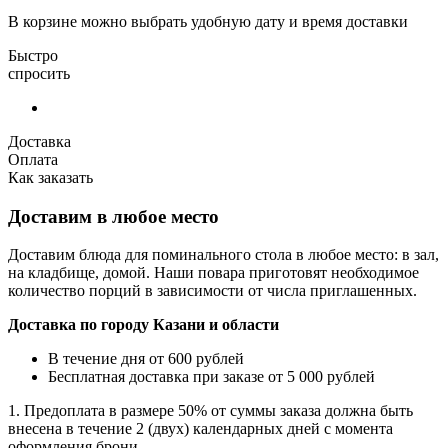
В корзине можно выбрать удобную дату и время доставки
Быстро
спросить
Доставка
Оплата
Как заказать
Доставим в любое место
Доставим блюда для поминального стола в любое место: в зал,
на кладбище, домой. Наши повара приготовят необходимое
количество порций в зависимости от числа приглашенных.
Доставка по городу Казани и области
В течение дня от 600 рублей
Бесплатная доставка при заказе от 5 000 рублей
1. Предоплата в размере 50% от суммы заказа должна быть
внесена в течение 2 (двух) календарных дней с момента
оформления брони.