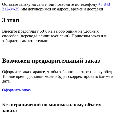
Оставьте заявку на сайте или позвоните по телефону
+7 843
212-34-25
, мы договоримся об адресе, времени доставки
3 этап
Внесите предоплату 50% на выбор одним из удобных
способов (перевод/наличные/онлайн). Привозим заказ или
забираете самостоятельно
Возможен предварительный заказ
Оформите заказ заранее, чтобы забронировать отправку обеда.
Точное время доставки можно будет скорректировать ближе к
дате.
Оформить заказ
Без ограничений по минимальному объему
заказа