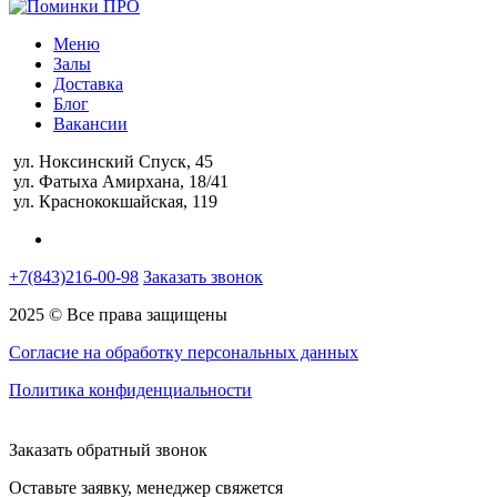
Меню
Залы
Доставка
Блог
Вакансии
ул. Ноксинский Спуск, 45
ул. Фатыха Амирхана, 18/41
ул. Краснококшайская, 119
+7(843)216-00-98
Заказать звонок
2025 © Все права защищены
Согласие на обработку персональных данных
Политика конфиденциальности
Заказать обратный звонок
Оставьте заявку, менеджер свяжется