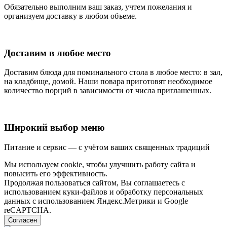
Обязательно выполним ваш заказ, учтем пожелания и
организуем доставку в любом объеме.
Доставим в любое место
Доставим блюда для поминального стола в любое место: в зал,
на кладбище, домой. Наши повара приготовят необходимое
количество порций в зависимости от числа приглашенных.
Широкий выбор меню
Питание и сервис — с учётом ваших священных традиций
Мы используем cookie, чтобы улучшить работу сайта и
повысить его эффективность.
Продолжая пользоваться сайтом, Вы соглашаетесь с
использованием куки-файлов и обработку персональных
данных с использованием Яндекс.Метрики и Google
reCAPTCHA.
Согласен