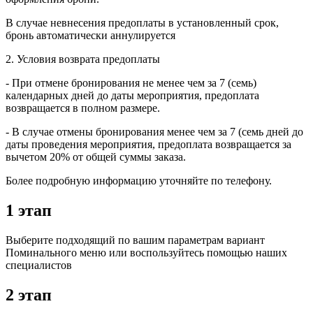
B случае невнесения предоплаты в установленный срок,
бронь автоматически аннулируется
2. Условия возврата предоплаты
- При отмене бронирования не менее чем за 7 (семь)
календарных дней до даты мероприятия, предоплата
возвращается в полном размере.
- В случае отмены бронирования менее чем за 7 (семь дней до
даты проведения мероприятия, предоплата возвращается за
вычетом 20% от общей суммы заказа.
Более подробную информацию уточняйте по телефону.
1 этап
Выберите подходящий по вашим параметрам вариант
Поминального меню или воспользуйтесь помощью наших
специалистов
2 этап