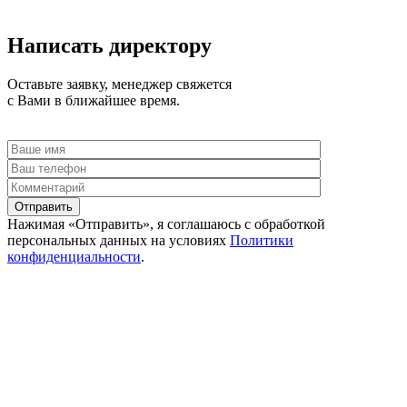
Написать директору
Оставьте заявку, менеджер свяжется
с Вами в ближайшее время.
Отправить
Нажимая «Отправить», я соглашаюсь c обработкой
персональных данных на условиях
Политики
конфиденциальности
.