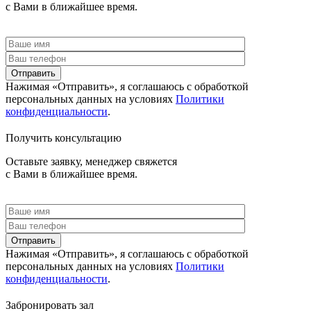
с Вами в ближайшее время.
Отправить
Нажимая «Отправить», я соглашаюсь c обработкой
персональных данных на условиях
Политики
конфиденциальности
.
Получить консультацию
Оставьте заявку, менеджер свяжется
с Вами в ближайшее время.
Отправить
Нажимая «Отправить», я соглашаюсь c обработкой
персональных данных на условиях
Политики
конфиденциальности
.
Забронировать зал