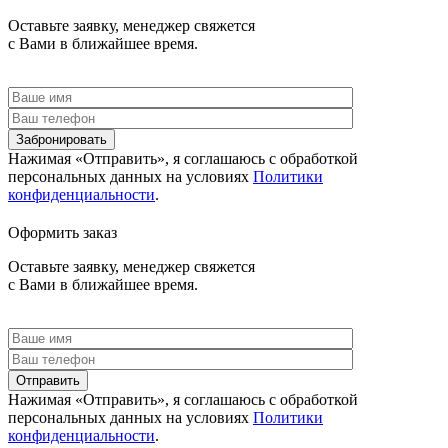
Оставьте заявку, менеджер свяжется
с Вами в ближайшее время.
Забронировать
Нажимая «Отправить», я соглашаюсь c обработкой
персональных данных на условиях
Политики
конфиденциальности
.
Оформить заказ
Оставьте заявку, менеджер свяжется
с Вами в ближайшее время.
Отправить
Нажимая «Отправить», я соглашаюсь c обработкой
персональных данных на условиях
Политики
конфиденциальности
.