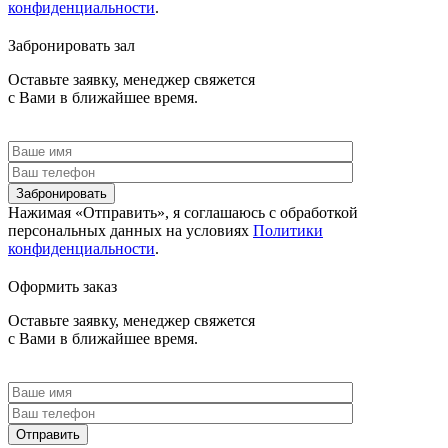
конфиденциальности
.
Забронировать зал
Оставьте заявку, менеджер свяжется
с Вами в ближайшее время.
Забронировать
Нажимая «Отправить», я соглашаюсь c обработкой
персональных данных на условиях
Политики
конфиденциальности
.
Оформить заказ
Оставьте заявку, менеджер свяжется
с Вами в ближайшее время.
Отправить