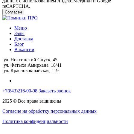
данных с использованием Яндекс.Метрики и Google
reCAPTCHA.
Согласен
Меню
Залы
Доставка
Блог
Вакансии
ул. Ноксинский Спуск, 45
ул. Фатыха Амирхана, 18/41
ул. Краснококшайская, 119
+7(843)216-00-98
Заказать звонок
2025 © Все права защищены
Согласие на обработку персональных данных
Политика конфиденциальности