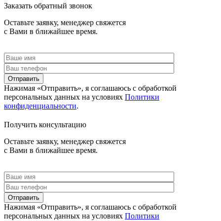
Заказать обратный звонок
Оставьте заявку, менеджер свяжется
с Вами в ближайшее время.
Отправить
Нажимая «Отправить», я соглашаюсь c обработкой
персональных данных на условиях
Политики
конфиденциальности
.
Получить консультацию
Оставьте заявку, менеджер свяжется
с Вами в ближайшее время.
Отправить
Нажимая «Отправить», я соглашаюсь c обработкой
персональных данных на условиях
Политики