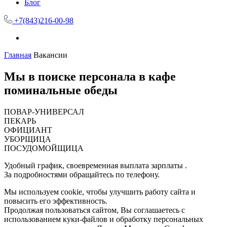
Блог
+7(843)216-00-98
Главная
Вакансии
Мы в поиске персонала в кафе
поминальные обеды
ПОВАР-УНИВЕРСАЛ
ПЕКАРЬ
ОФИЦИАНТ
УБОРЩИЦА
ПОСУДОМОЙЩИЦА
Удобный график, своевременная выплата зарплаты .
За подробностями обращайтесь по телефону.
Мы используем cookie, чтобы улучшить работу сайта и
повысить его эффективность.
Продолжая пользоваться сайтом, Вы соглашаетесь с
использованием куки-файлов и обработку персональных