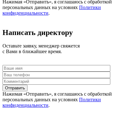
Нажимая «Отправить», я соглашаюсь c обработкой
персональных данных на условиях
Политики
конфиденциальности
.
Написать директору
Оставьте заявку, менеджер свяжется
с Вами в ближайшее время.
Отправить
Нажимая «Отправить», я соглашаюсь c обработкой
персональных данных на условиях
Политики
конфиденциальности
.