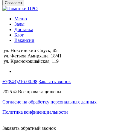
Согласен
Меню
Залы
Доставка
Блог
Вакансии
ул. Ноксинский Спуск, 45
ул. Фатыха Амирхана, 18/41
ул. Краснококшайская, 119
+7(843)216-00-98
Заказать звонок
2025 © Все права защищены
Согласие на обработку персональных данных
Политика конфиденциальности
Заказать обратный звонок