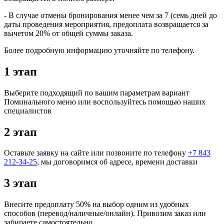
- В случае отмены бронирования менее чем за 7 (семь дней до
даты проведения мероприятия, предоплата возвращается за
вычетом 20% от общей суммы заказа.
Более подробную информацию уточняйте по телефону.
1 этап
Выберите подходящий по вашим параметрам вариант
Поминального меню или воспользуйтесь помощью наших
специалистов
2 этап
Оставьте заявку на сайте или позвоните по телефону
+7 843
212-34-25
, мы договоримся об адресе, времени доставки
3 этап
Внесите предоплату 50% на выбор одним из удобных
способов (перевод/наличные/онлайн). Привозим заказ или
забираете самостоятельно