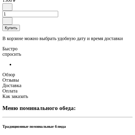
1300 ₽
Купить
В корзине можно выбрать удобную дату и время доставки
Быстро
спросить
Обзор
Отзывы
Доставка
Оплата
Как заказать
Меню поминального обеда:
Традиционные поминальные блюда