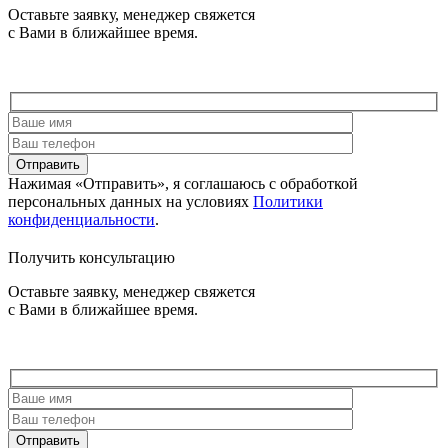
Оставьте заявку, менеджер свяжется
с Вами в ближайшее время.
Отправить
Нажимая «Отправить», я соглашаюсь c обработкой
персональных данных на условиях
Политики
конфиденциальности
.
Получить консультацию
Оставьте заявку, менеджер свяжется
с Вами в ближайшее время.
Отправить