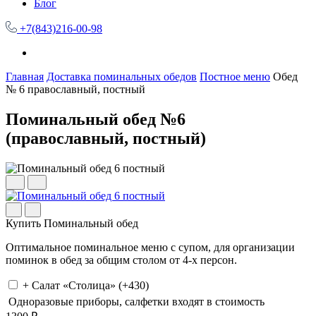
Блог
+7(843)216-00-98
Главная
Доставка поминальных обедов
Постное меню
Обед
№ 6 православный, постный
Поминальный обед №6
(православный, постный)
Купить Поминальный обед
Оптимальное поминальное меню с супом, для организации
поминок в обед за общим столом от 4-х персон.
+ Салат «Столица» (+430)
Одноразовые приборы, салфетки входят в стоимость