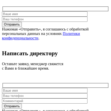
Отправить
Нажимая «Отправить», я соглашаюсь c обработкой
персональных данных на условиях
Политики
конфиденциальности
.
Написать директору
Оставьте заявку, менеджер свяжется
с Вами в ближайшее время.
Отправить
Нажимая «Отправить», я соглашаюсь c обработкой