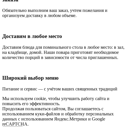
Обязательно выполним ваш заказ, учтем пожелания и
организуем доставку в любом объеме.
Доставим в любое место
Доставим блюда для поминального стола в любое место: в зал,
на кладбище, домой. Наши повара приготовят необходимое
количество порций в зависимости от числа приглашенных.
Широкий выбор меню
Питание и сервис — с учётом ваших священных традиций
Мы используем cookie, чтобы улучшить работу сайта и
повысить его эффективность.
Продолжая пользоваться сайтом, Вы соглашаетесь с
использованием куки-файлов и обработку персональных
данных с использованием Яндекс.Метрики и Google
reCAPTCHA.