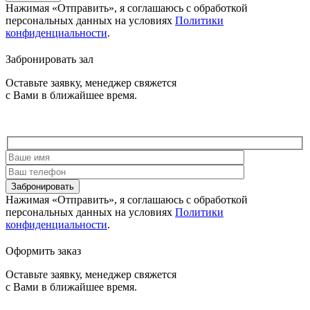
Нажимая «Отправить», я соглашаюсь c обработкой
персональных данных на условиях
Политики
конфиденциальности
.
Забронировать зал
Оставьте заявку, менеджер свяжется
с Вами в ближайшее время.
Забронировать
Нажимая «Отправить», я соглашаюсь c обработкой
персональных данных на условиях
Политики
конфиденциальности
.
Оформить заказ
Оставьте заявку, менеджер свяжется
с Вами в ближайшее время.