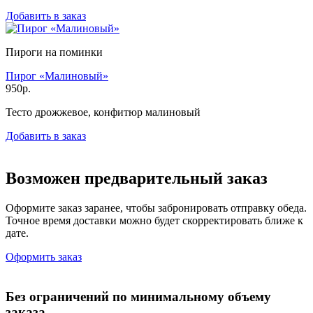
Добавить в заказ
Пироги на поминки
Пирог «Малиновый»
950р.
Тесто дрожжевое, конфитюр малиновый
Добавить в заказ
Возможен предварительный заказ
Оформите заказ заранее, чтобы забронировать отправку обеда.
Точное время доставки можно будет скорректировать ближе к
дате.
Оформить заказ
Без ограничений по минимальному объему
заказа