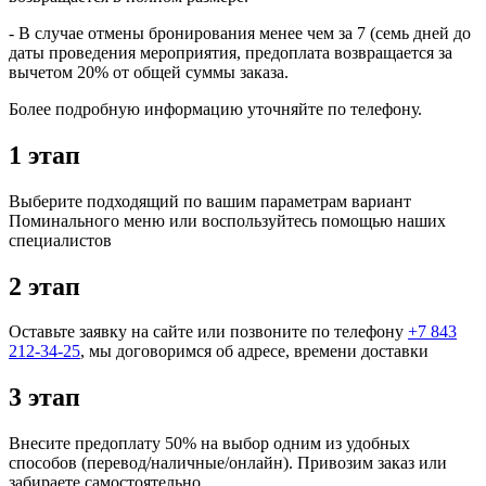
- В случае отмены бронирования менее чем за 7 (семь дней до
даты проведения мероприятия, предоплата возвращается за
вычетом 20% от общей суммы заказа.
Более подробную информацию уточняйте по телефону.
1 этап
Выберите подходящий по вашим параметрам вариант
Поминального меню или воспользуйтесь помощью наших
специалистов
2 этап
Оставьте заявку на сайте или позвоните по телефону
+7 843
212-34-25
, мы договоримся об адресе, времени доставки
3 этап
Внесите предоплату 50% на выбор одним из удобных
способов (перевод/наличные/онлайн). Привозим заказ или
забираете самостоятельно