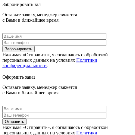
Забронировать зал
Оставьте заявку, менеджер свяжется
с Вами в ближайшее время.
Забронировать
Нажимая «Отправить», я соглашаюсь c обработкой
персональных данных на условиях
Политики
конфиденциальности
.
Оформить заказ
Оставьте заявку, менеджер свяжется
с Вами в ближайшее время.
Отправить
Нажимая «Отправить», я соглашаюсь c обработкой
персональных данных на условиях
Политики