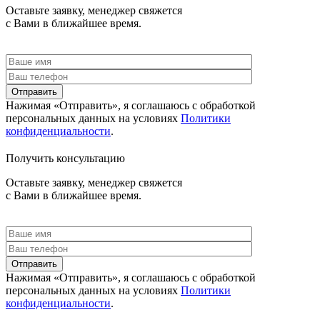
Оставьте заявку, менеджер свяжется
с Вами в ближайшее время.
Отправить
Нажимая «Отправить», я соглашаюсь c обработкой
персональных данных на условиях
Политики
конфиденциальности
.
Получить консультацию
Оставьте заявку, менеджер свяжется
с Вами в ближайшее время.
Отправить
Нажимая «Отправить», я соглашаюсь c обработкой
персональных данных на условиях
Политики
конфиденциальности
.