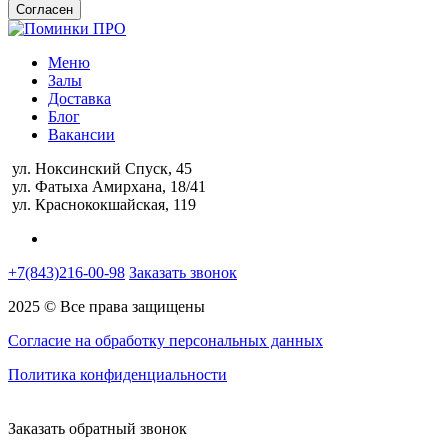
Согласен
Меню
Залы
Доставка
Блог
Вакансии
ул. Ноксинский Спуск, 45
ул. Фатыха Амирхана, 18/41
ул. Краснококшайская, 119
+7(843)216-00-98
Заказать звонок
2025 © Все права защищены
Согласие на обработку персональных данных
Политика конфиденциальности
Заказать обратный звонок