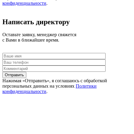
конфиденциальности
.
Написать директору
Оставьте заявку, менеджер свяжется
с Вами в ближайшее время.
Отправить
Нажимая «Отправить», я соглашаюсь c обработкой
персональных данных на условиях
Политики
конфиденциальности
.