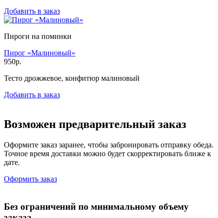
Добавить в заказ
Пироги на поминки
Пирог «Малиновый»
950р.
Тесто дрожжевое, конфитюр малиновый
Добавить в заказ
Возможен предварительный заказ
Оформите заказ заранее, чтобы забронировать отправку обеда.
Точное время доставки можно будет скорректировать ближе к
дате.
Оформить заказ
Без ограничений по минимальному объему
заказа