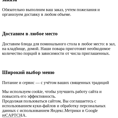
Обязательно выполним ваш заказ, учтем пожелания и
организуем доставку в любом объеме.
Доставим в любое место
Доставим блюда для поминального стола в любое место: в зал,
на кладбище, домой. Наши повара приготовят необходимое
количество порций в зависимости от числа приглашенных.
Широкий выбор меню
Питание и сервис — с учётом ваших священных традиций
Мы используем cookie, чтобы улучшить работу сайта и
повысить его эффективность.
Продолжая пользоваться сайтом, Вы соглашаетесь с
использованием куки-файлов и обработку персональных
данных с использованием Яндекс.Метрики и Google
reCAPTCHA.