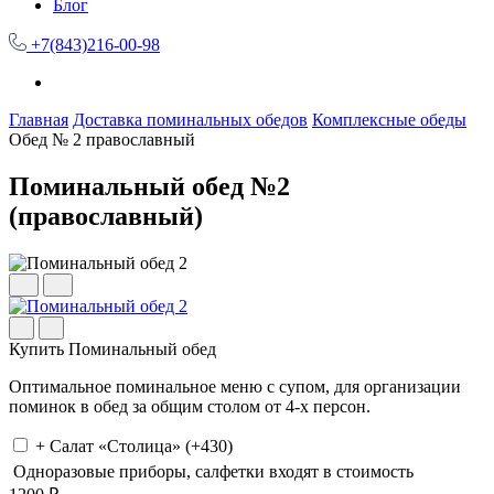
Блог
+7(843)216-00-98
Главная
Доставка поминальных обедов
Комплексные обеды
Обед № 2 православный
Поминальный обед №2
(православный)
Купить Поминальный обед
Оптимальное поминальное меню с супом, для организации
поминок в обед за общим столом от 4-х персон.
+ Салат «Столица» (+430)
Одноразовые приборы, салфетки входят в стоимость