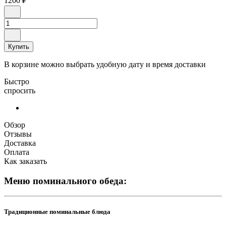
1200 ₽
Купить
В корзине можно выбрать удобную дату и время доставки
Быстро
спросить
Обзор
Отзывы
Доставка
Оплата
Как заказать
Меню поминального обеда:
Традиционные поминальные блюда