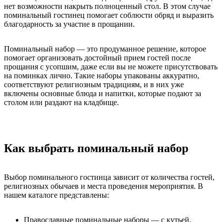
нет возможности накрыть полноценный стол. В этом случае
поминальный гостинец помогает соблюсти обряд и выразить
благодарность за участие в прощании.
Поминальный набор — это продуманное решение, которое
помогает организовать достойный прием гостей после
прощания с усопшим, даже если вы не можете присутствовать
на поминках лично. Такие наборы упакованы аккуратно,
соответствуют религиозным традициям, и в них уже
включены основные блюда и напитки, которые подают за
столом или раздают на кладбище.
Как выбрать поминальный набор
Выбор поминального гостинца зависит от количества гостей,
религиозных обычаев и места проведения мероприятия. В
нашем каталоге представлены:
Православные поминальные наборы — с кутьей,