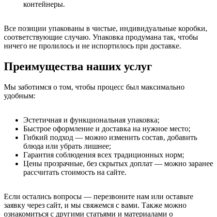
контейнеры.
Все позиции упакованы в чистые, индивидуальные коробки,
соответствующие случаю. Упаковка продумана так, чтобы
ничего не пролилось и не испортилось при доставке.
Преимущества наших услуг
Мы заботимся о том, чтобы процесс был максимально
удобным:
Эстетичная и функциональная упаковка;
Быстрое оформление и доставка на нужное место;
Гибкий подход — можно изменить состав, добавить
блюда или убрать лишнее;
Гарантия соблюдения всех традиционных норм;
Цены прозрачные, без скрытых доплат — можно заранее
рассчитать стоимость на сайте.
Если остались вопросы — перезвоните нам или оставьте
заявку через сайт, и мы свяжемся с вами. Также можно
ознакомиться с другими статьями и материалами о