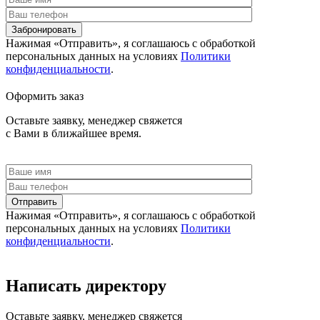
Забронировать
Нажимая «Отправить», я соглашаюсь c обработкой
персональных данных на условиях
Политики
конфиденциальности
.
Оформить заказ
Оставьте заявку, менеджер свяжется
с Вами в ближайшее время.
Отправить
Нажимая «Отправить», я соглашаюсь c обработкой
персональных данных на условиях
Политики
конфиденциальности
.
Написать директору
Оставьте заявку, менеджер свяжется