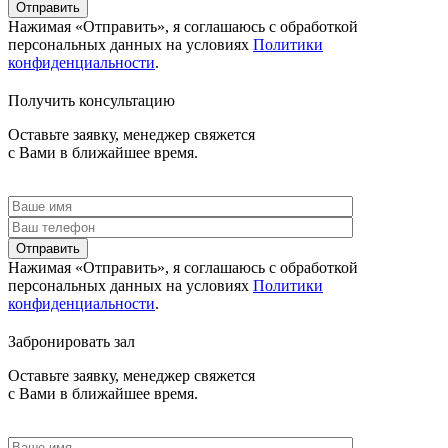
Отправить
Нажимая «Отправить», я соглашаюсь c обработкой
персональных данных на условиях
Политики
конфиденциальности
.
Получить консультацию
Оставьте заявку, менеджер свяжется
с Вами в ближайшее время.
Отправить
Нажимая «Отправить», я соглашаюсь c обработкой
персональных данных на условиях
Политики
конфиденциальности
.
Забронировать зал
Оставьте заявку, менеджер свяжется
с Вами в ближайшее время.