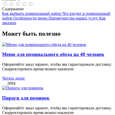
Содержание
Как выбрать поминальный набор
Что входит в поминальный
набор
Особенности меню
Преимущества наших услуг
Как
заказать
Может быть полезно
Меню для поминального обеда на 40 человек
Оформляйте заказ заранее, чтобы мы гарантировали доставку.
Скорректировать время можно накануне
Читать далее
2094
Пироги для поминок
Оформляйте заказ заранее, чтобы мы гарантировали доставку.
Скорректировать время можно накануне