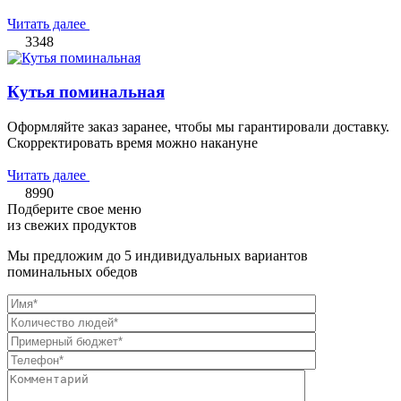
Читать далее
3348
Кутья поминальная
Оформляйте заказ заранее, чтобы мы гарантировали доставку.
Скорректировать время можно накануне
Читать далее
8990
Подберите свое меню
из свежих продуктов
Мы предложим до 5 индивидуальных вариантов
поминальных обедов