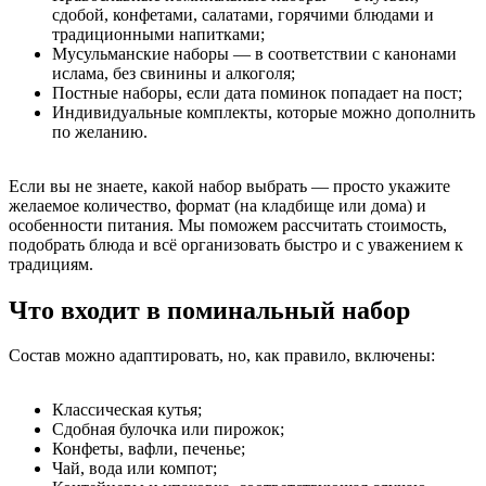
сдобой, конфетами, салатами, горячими блюдами и
традиционными напитками;
Мусульманские наборы — в соответствии с канонами
ислама, без свинины и алкоголя;
Постные наборы, если дата поминок попадает на пост;
Индивидуальные комплекты, которые можно дополнить
по желанию.
Если вы не знаете, какой набор выбрать — просто укажите
желаемое количество, формат (на кладбище или дома) и
особенности питания. Мы поможем рассчитать стоимость,
подобрать блюда и всё организовать быстро и с уважением к
традициям.
Что входит в поминальный набор
Состав можно адаптировать, но, как правило, включены:
Классическая кутья;
Сдобная булочка или пирожок;
Конфеты, вафли, печенье;
Чай, вода или компот;