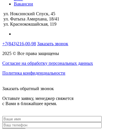
Вакансии
ул. Ноксинский Спуск, 45
ул. Фатыха Амирхана, 18/41
ул. Краснококшайская, 119
+7(843)216-00-98
Заказать звонок
2025 © Все права защищены
Согласие на обработку персональных данных
Политика конфиденциальности
Заказать обратный звонок
Оставьте заявку, менеджер свяжется
с Вами в ближайшее время.