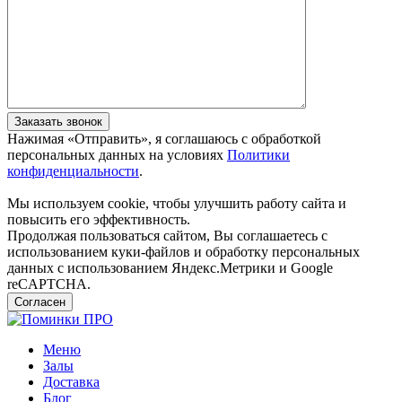
Заказать звонок
Нажимая «Отправить», я соглашаюсь c обработкой
персональных данных на условиях
Политики
конфиденциальности
.
Мы используем cookie, чтобы улучшить работу сайта и
повысить его эффективность.
Продолжая пользоваться сайтом, Вы соглашаетесь с
использованием куки-файлов и обработку персональных
данных с использованием Яндекс.Метрики и Google
reCAPTCHA.
Согласен
Меню
Залы
Доставка
Блог