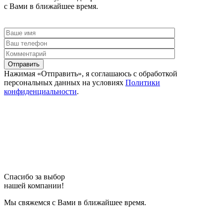
с Вами в ближайшее время.
Отправить
Нажимая «Отправить», я соглашаюсь c обработкой
персональных данных на условиях
Политики
конфиденциальности
.
Спасибо за выбор
нашей компании!
Мы свяжемся с Вами в ближайшее время.