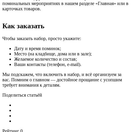
поминальных мероприятиях в нашем разделе «Главная» или в
карточках товаров.
Как заказать
Чтобы заказать набор, просто укажите:
Дату и время поминок;
Место (на кладбище, дома или в зале);
Желаемое количество и состав;
Ваши контакты (телефон, e-mail).
Мы подскажем, что включить в набор, и всё организуем за
вас. Помним о главном — достойное прощание с усопшим
требует внимания к деталям.
Поделиться статьёй
Рейтинг
0