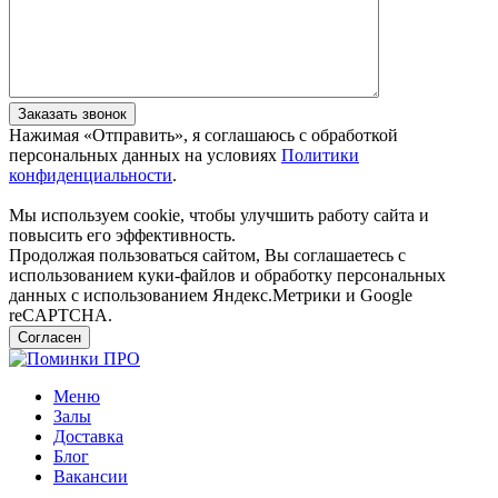
Заказать звонок
Нажимая «Отправить», я соглашаюсь c обработкой
персональных данных на условиях
Политики
конфиденциальности
.
Мы используем cookie, чтобы улучшить работу сайта и
повысить его эффективность.
Продолжая пользоваться сайтом, Вы соглашаетесь с
использованием куки-файлов и обработку персональных
данных с использованием Яндекс.Метрики и Google
reCAPTCHA.
Согласен
Меню
Залы
Доставка
Блог
Вакансии