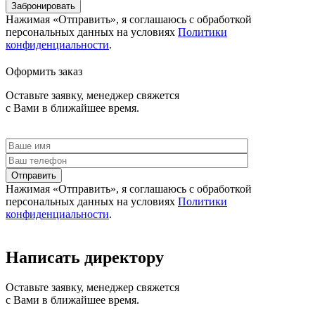
Забронировать
Нажимая «Отправить», я соглашаюсь c обработкой
персональных данных на условиях
Политики
конфиденциальности
.
Оформить заказ
Оставьте заявку, менеджер свяжется
с Вами в ближайшее время.
Отправить
Нажимая «Отправить», я соглашаюсь c обработкой
персональных данных на условиях
Политики
конфиденциальности
.
Написать директору
Оставьте заявку, менеджер свяжется
с Вами в ближайшее время.