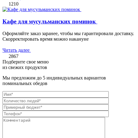
1210
Кафе для мусульманских поминок
Оформляйте заказ заранее, чтобы мы гарантировали доставку.
Скорректировать время можно накануне
Читать далее
2867
Подберите свое меню
из свежих продуктов
Мы предложим до 5 индивидуальных вариантов
поминальных обедов