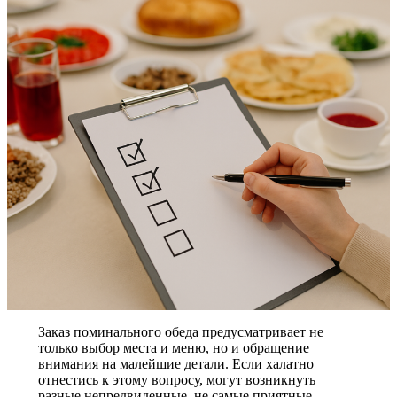
Заказ поминального обеда предусматривает не
только выбор места и меню, но и обращение
внимания на малейшие детали. Если халатно
отнестись к этому вопросу, могут возникнуть
разные непредвиденные, не самые приятные