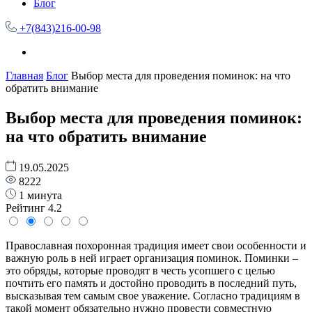
Блог
+7(843)216-00-98
Главная
Блог
Выбор места для проведения поминок: на что
обратить внимание
Выбор места для проведения поминок:
на что обратить внимание
19.05.2025
8222
1 минута
Рейтинг
4.2
Православная похоронная традиция имеет свои особенности и
важную роль в ней играет организация поминок. Поминки –
это обряды, которые проводят в честь усопшего с целью
почтить его память и достойно проводить в последний путь,
высказывая тем самым свое уважение. Согласно традициям в
такой момент обязательно нужно провести совместную