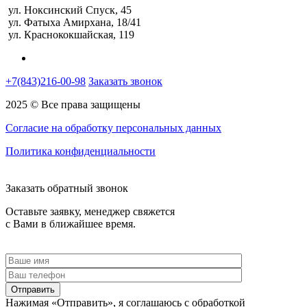
ул. Ноксинский Спуск, 45
ул. Фатыха Амирхана, 18/41
ул. Краснококшайская, 119
+7(843)216-00-98
Заказать звонок
2025 © Все права защищены
Согласие на обработку персональных данных
Политика конфиденциальности
Заказать обратный звонок
Оставьте заявку, менеджер свяжется
с Вами в ближайшее время.
Отправить
Нажимая «Отправить», я соглашаюсь c обработкой