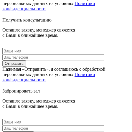
персональных данных на условиях
Политики
конфиденциальности
.
Получить консультацию
Оставьте заявку, менеджер свяжется
с Вами в ближайшее время.
Отправить
Нажимая «Отправить», я соглашаюсь c обработкой
персональных данных на условиях
Политики
конфиденциальности
.
Забронировать зал
Оставьте заявку, менеджер свяжется
с Вами в ближайшее время.