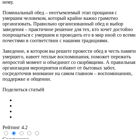
нему.
Поминальный обед – неотъемлемый этап прощания с
умершим человеком, который крайне важно грамотно
организовать. Правильно организованный обед и выбор
заведения – практичное решение для тех, кто хочет достойно
попрощаться с умершим и проводить его в мир иной со всеми
почестями в соответствии с нашими традициями.
Заведение, в котором вы решите провести обед в честь памяти
умершего, навеет теплые воспоминания, поможет пережить
непростой момент и объединит со скорбящими. А правильная
организация мероприятия избавит от бытовых забот,
сосредоточив внимание на самом главном – воспоминаниях,
поддержке и общении.
Поделиться статьёй
Рейтинг
4.2