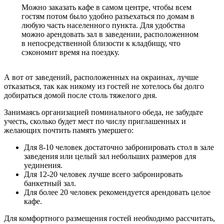
Можно заказать кафе в самом центре, чтобы всем
гостям потом было удобно разъехаться по домам в
любую часть населенного пункта. Для удобства
можно арендовать зал в заведении, расположенном
в непосредственной близости к кладбищу, что
сэкономит время на поездку.
А вот от заведений, расположенных на окраинах, лучше
отказаться, так как никому из гостей не хотелось бы долго
добираться домой после столь тяжелого дня.
Занимаясь организацией поминального обеда, не забудьте
учесть, сколько будет мест по числу приглашенных и
желающих почтить память умершего:
Для 8-10 человек достаточно забронировать стол в зале
заведения или целый зал небольших размеров для
уединения.
Для 12-20 человек лучше всего забронировать
банкетный зал.
Для более 20 человек рекомендуется арендовать целое
кафе.
Для комфортного размещения гостей необходимо рассчитать,