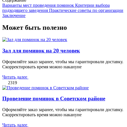
Содержание
Варианты мест проведения поминок
Критерии выбора
подходящего заведения
Практические советы по организации
Заключение
Может быть полезно
Зал для поминок на 20 человек
Оформляйте заказ заранее, чтобы мы гарантировали доставку.
Скорректировать время можно накануне
Читать далее
2319
Проведение поминок в Советском районе
Оформляйте заказ заранее, чтобы мы гарантировали доставку.
Скорректировать время можно накануне
Читать далее