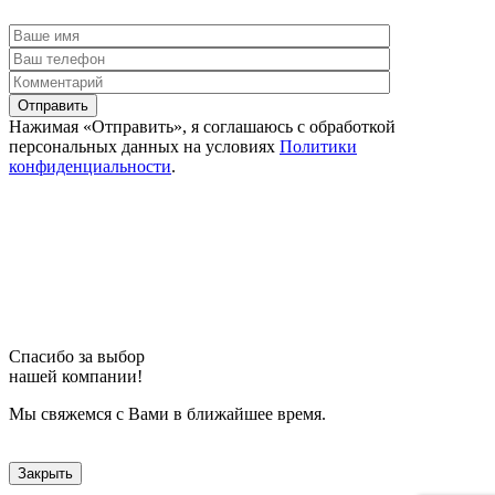
Отправить
Нажимая «Отправить», я соглашаюсь c обработкой
персональных данных на условиях
Политики
конфиденциальности
.
Спасибо за выбор
нашей компании!
Мы свяжемся с Вами в ближайшее время.
Закрыть